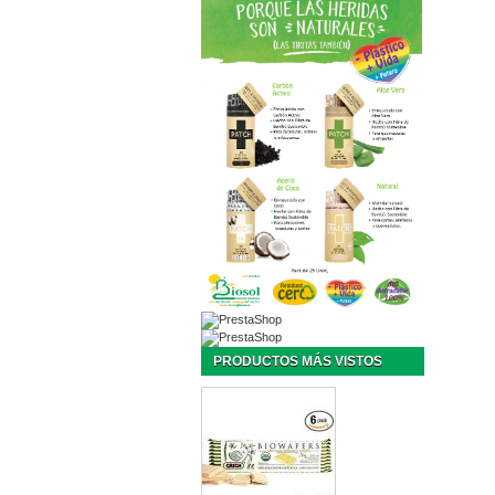
PRODUCTOS MÁS VISTOS