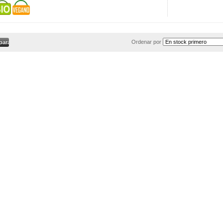
Ordenar por