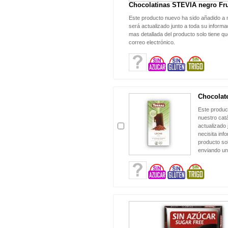
Chocolatinas STEVIA negro Fru
Este producto nuevo ha sido añadido a 
será actualizado junto a toda su informac
mas detallada del producto solo tiene qu
correo electrónico.
Chocolate
Este produc
nuestro cat
actualizado 
necisita inf
producto sol
enviando un