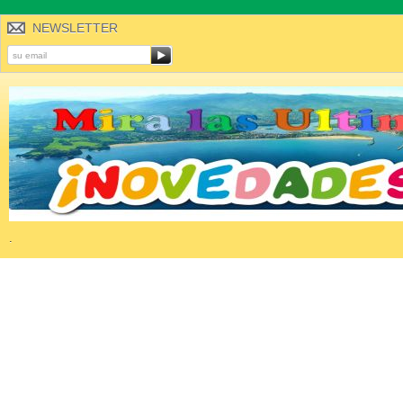
NEWSLETTER
.