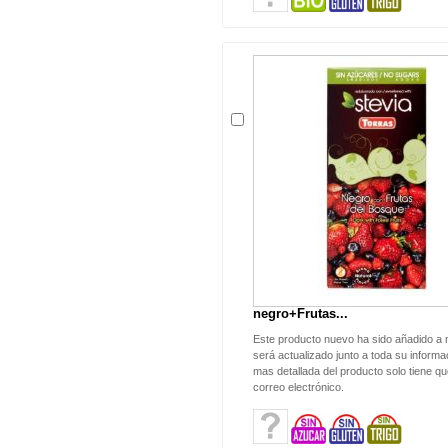
negro+Frutas...
Este producto nuevo ha sido añadido a 
será actualizado junto a toda su informac
mas detallada del producto solo tiene qu
correo electrónico.