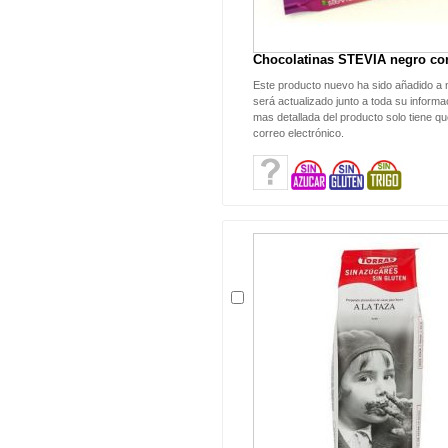
Chocolatinas STEVIA negro con
Este producto nuevo ha sido añadido a 
será actualizado junto a toda su informac
mas detallada del producto solo tiene qu
correo electrónico.