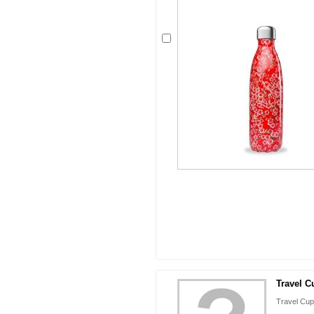
Travel Cu
Travel Cup