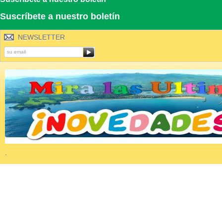
Suscríbete a nuestro boletín
NEWSLETTER
.