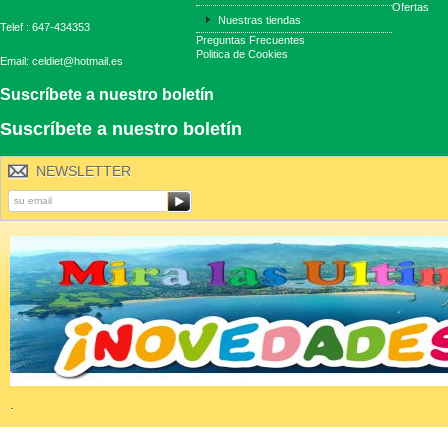
Ofertas
Nuestras tiendas
Telef : 647-434353
Preguntas Frecuentes
Politica de Cookies
Email: celdiet@hotmail.es
Suscríbete a nuestro boletín
Suscríbete a nuestro boletín
NEWSLETTER
.