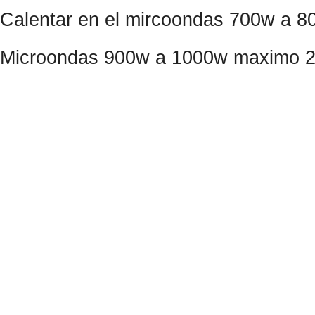
Calentar en el mircoondas 700w a 
Microondas 900w a 1000w maximo 2