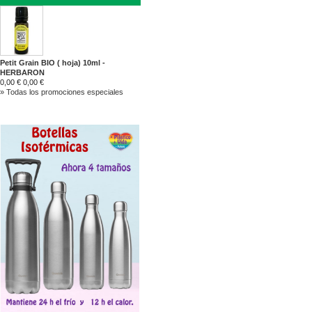
Petit Grain BIO ( hoja) 10ml -
HERBARON
0,00 €
0,00 €
» Todas los promociones especiales