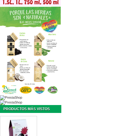
PRODUCTOS MÁS VISTOS