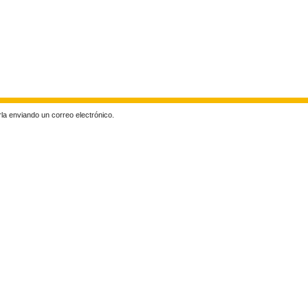
rla enviando un correo electrónico.